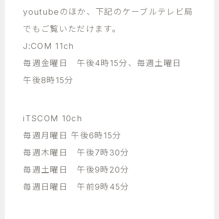
youtubeのほか、下記のケーブルテレビ局
でもご覧いただけます。
J:COM 11ch
毎週金曜日 午後4時15分、毎週土曜日
午後8時15分
iTSCOM 10ch
毎週月曜日 午後6時15分
毎週木曜日 午後7時30分
毎週土曜日 午後9時20分
毎週日曜日 午前9時45分