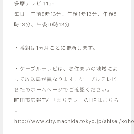
多摩テレビ 11ch
毎日 午前8時13分、午後1時13分、午後5
時13分、午後10時13分
・番組は1ヵ月ごとに更新します。
・ケーブルテレビは、お住まいの地域によ
って放送局が異なります。ケーブルテレビ
各社のホームページでご確認ください。
町田市広報TV 「まちテレ」のHPはこちら
↓
http://www.city.machida.tokyo.jp/shisei/koh