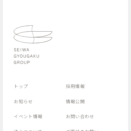
トップ
採用情報
お知らせ
情報公開
イベント情報
お問い合わせ