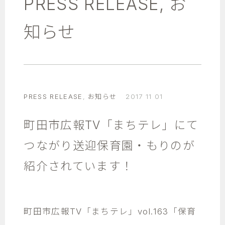
PRESS RELEASE
,
お
知らせ
PRESS RELEASE
,
お知らせ
2017 11 01
町田市広報TV「まちテレ」にて
つながり送迎保育園・もりのが
紹介されています！
町田市広報TV「まちテレ」vol.163「保育