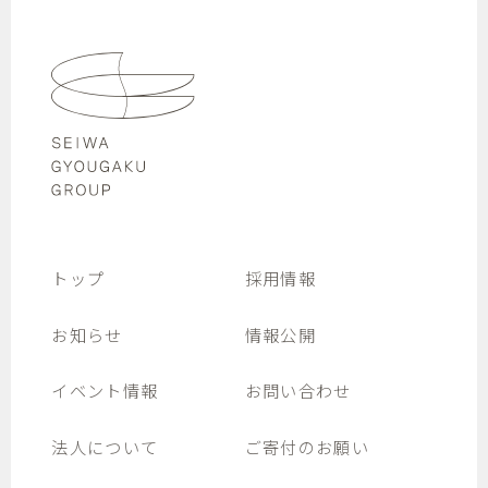
トップ
採用情報
お知らせ
情報公開
イベント情報
お問い合わせ
法人について
ご寄付のお願い