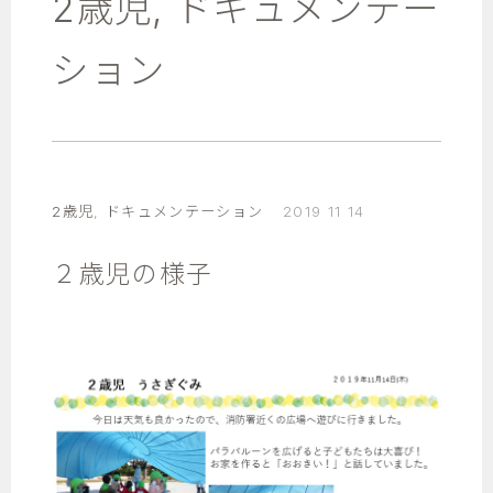
2歳児
,
ドキュメンテー
ション
2歳児
,
ドキュメンテーション
2019 11 14
２歳児の様子