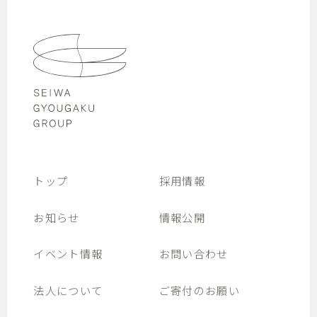
トップ
採用情報
お知らせ
情報公開
イベント情報
お問い合わせ
法人について
ご寄付のお願い