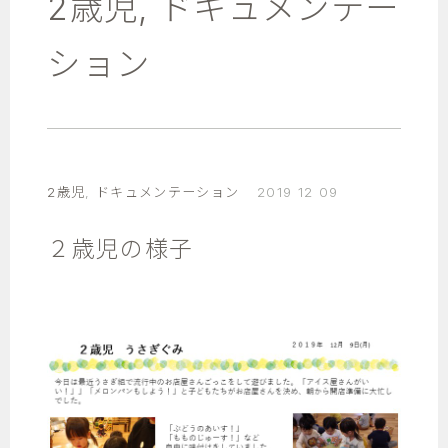
2歳児
,
ドキュメンテー
ション
2歳児
,
ドキュメンテーション
2019 12 09
２歳児の様子