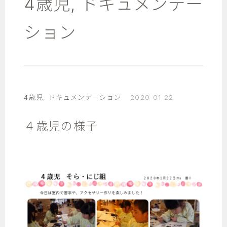
4歳児
,
ドキュメンテー
ション
4歳児
,
ドキュメンテーション
2020 01 22
４歳児の様子