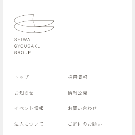
トップ
採用情報
お知らせ
情報公開
イベント情報
お問い合わせ
法人について
ご寄付のお願い