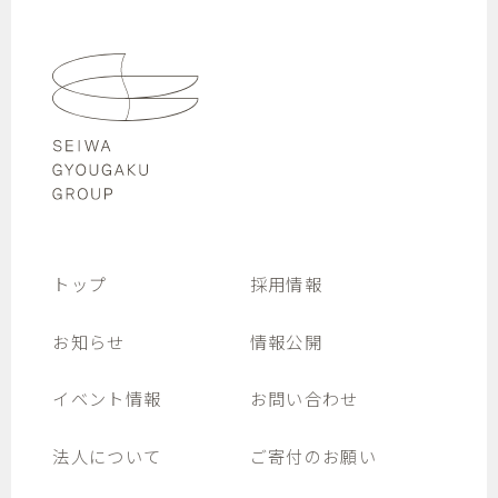
トップ
採用情報
お知らせ
情報公開
イベント情報
お問い合わせ
法人について
ご寄付のお願い