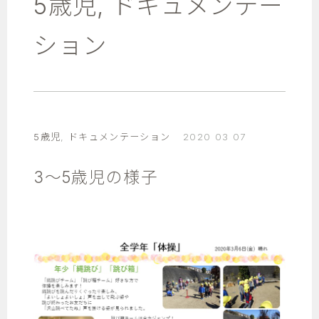
5歳児
,
ドキュメンテー
ション
5歳児
,
ドキュメンテーション
2020 03 07
3～5歳児の様子