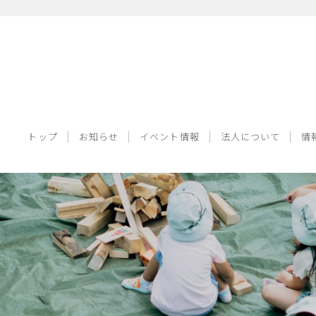
トップ
お知らせ
イベント情報
法人について
トップ
お知らせ
イベント情報
法人について
情