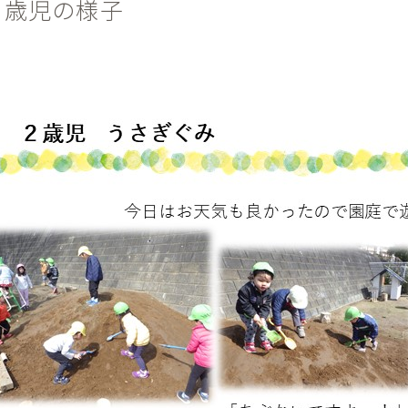
２歳児の様子