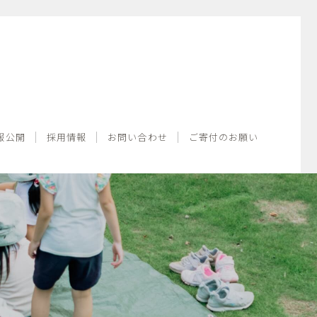
情報公開
採用情報
お問い合わせ
ご寄付のお願い
報公開
採用情報
お問い合わせ
ご寄付のお願い