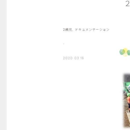
2歳児
,
ドキュメンテーション
-
2020 03 16