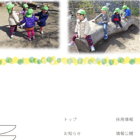
トップ
採用情報
お知らせ
情報公開