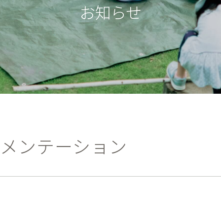
お知らせ
メンテーション