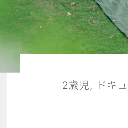
2歳児
,
ドキュ