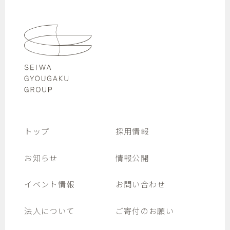
トップ
採用情報
お知らせ
情報公開
イベント情報
お問い合わせ
法人について
ご寄付のお願い