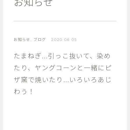
お知らせ
お知らせ
,
ブログ
2020 06 05
たまねぎ…引っこ抜いて、染め
たり、ヤングコーンと一緒にピ
ザ窯で焼いたり…いろいろあじ
わう！