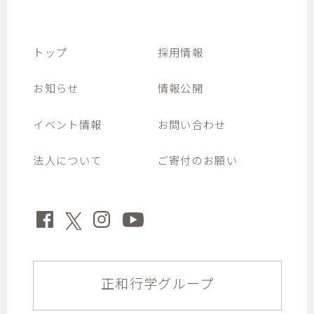
トップ
採用情報
お知らせ
情報公開
イベント情報
お問い合わせ
法人について
ご寄付のお願い
正和行学グループ