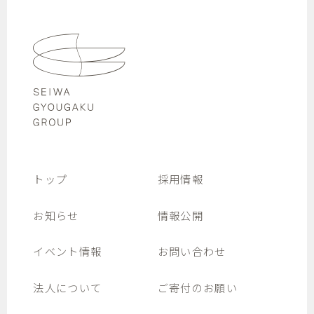
トップ
採用情報
お知らせ
情報公開
イベント情報
お問い合わせ
法人について
ご寄付のお願い