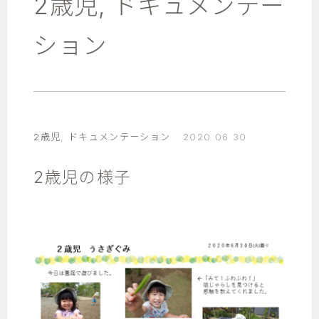
2歳児
,
ドキュメンテー
ション
2歳児
,
ドキュメンテーション
2020 06 30
2歳児の様子