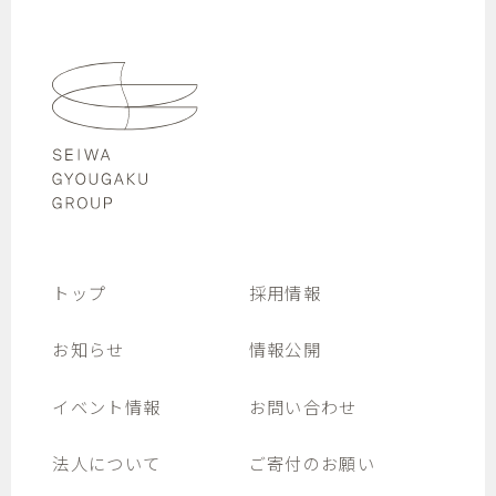
トップ
採用情報
お知らせ
情報公開
イベント情報
お問い合わせ
法人について
ご寄付のお願い