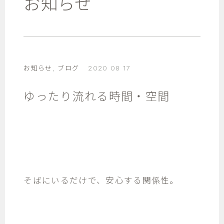
お知らせ
お知らせ
,
ブログ
2020 08 17
ゆったり流れる時間・空間
そばにいるだけで、安心する関係性。