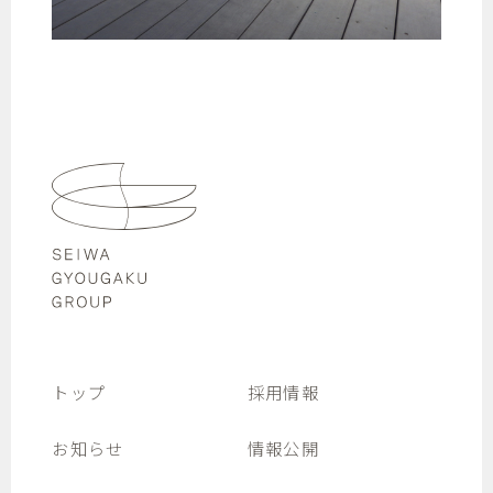
トップ
採用情報
お知らせ
情報公開