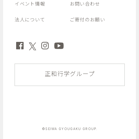
イベント情報
お問い合わせ
法人について
ご寄付のお願い
正和行学グループ
©SEIWA GYOUGAKU GROUP.