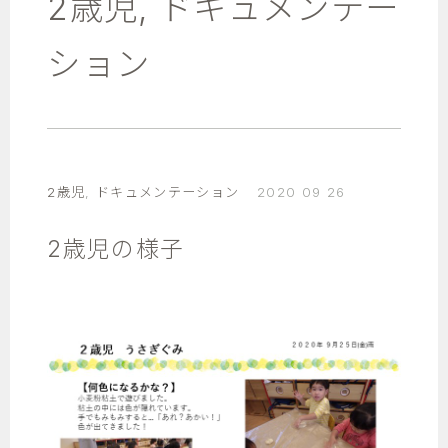
2歳児
,
ドキュメンテー
ション
2歳児
,
ドキュメンテーション
2020 09 26
2歳児の様子