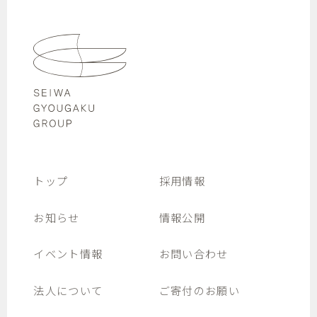
トップ
採用情報
お知らせ
情報公開
イベント情報
お問い合わせ
法人について
ご寄付のお願い