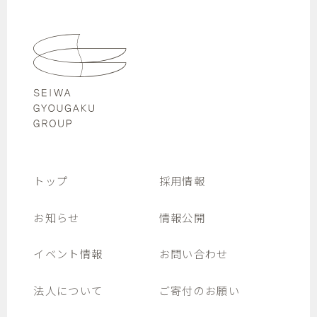
トップ
採用情報
お知らせ
情報公開
イベント情報
お問い合わせ
法人について
ご寄付のお願い