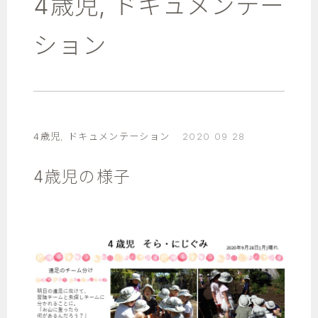
4歳児
,
ドキュメンテー
ション
4歳児
,
ドキュメンテーション
2020 09 28
4歳児の様子