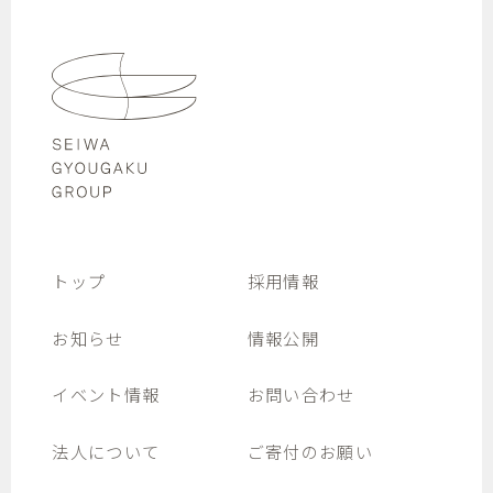
トップ
採用情報
お知らせ
情報公開
イベント情報
お問い合わせ
法人について
ご寄付のお願い