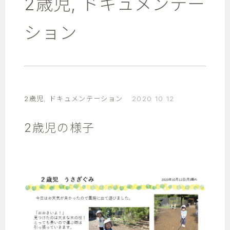
2歳児
,
ドキュメンテー
ション
2歳児
,
ドキュメンテーション
2020 10 12
2歳児の様子