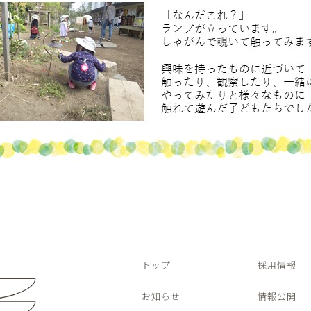
トップ
採用情報
お知らせ
情報公開