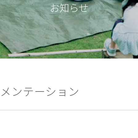
お知らせ
メンテーション