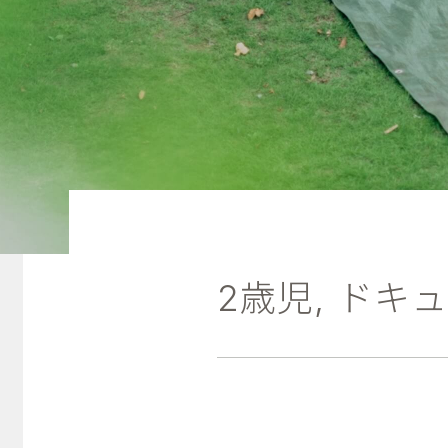
2歳児
,
ドキュ