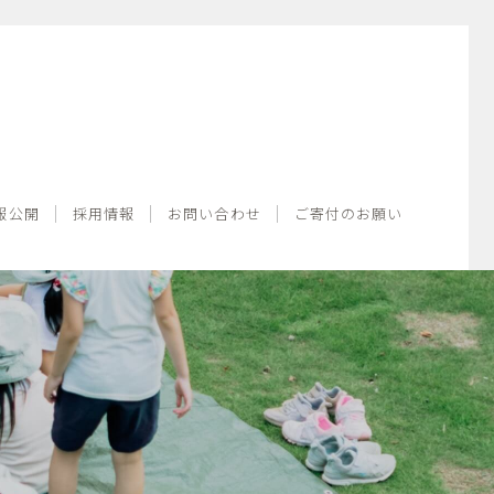
情報公開
採用情報
お問い合わせ
ご寄付のお願い
報公開
採用情報
お問い合わせ
ご寄付のお願い