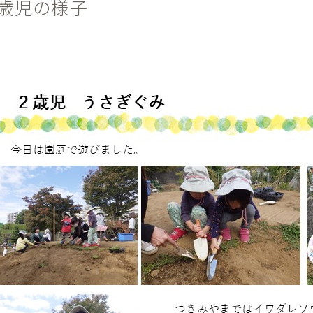
2歳児の様子