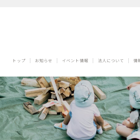
トップ
お知らせ
イベント情報
法人について
トップ
お知らせ
イベント情報
法人について
情