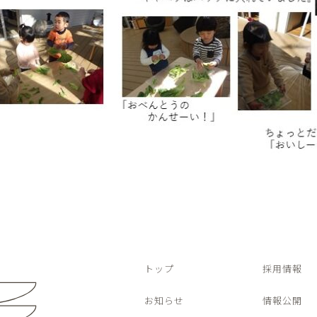
トップ
採用情報
お知らせ
情報公開