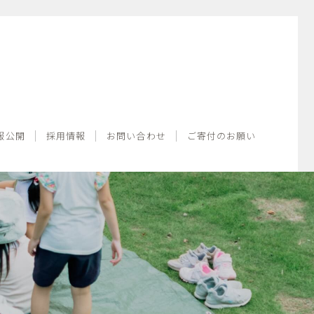
情報公開
採用情報
お問い合わせ
ご寄付のお願い
報公開
採用情報
お問い合わせ
ご寄付のお願い