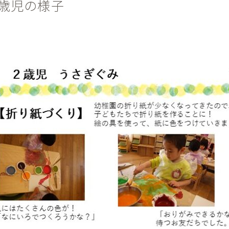
2歳児の様子