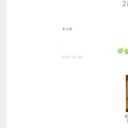
未分類
-
2021 02 09