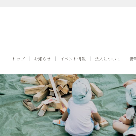
トップ
お知らせ
イベント情報
法人について
トップ
お知らせ
イベント情報
法人について
情