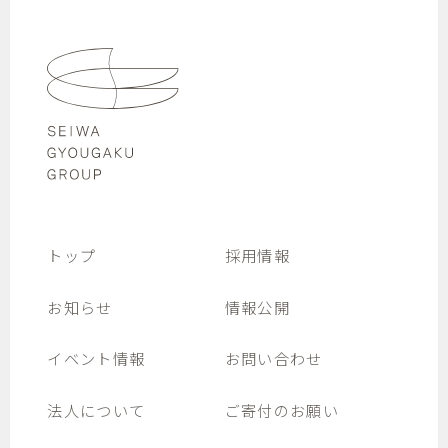
トップ
採用情報
お知らせ
情報公開
イベント情報
お問い合わせ
法人について
ご寄付のお願い