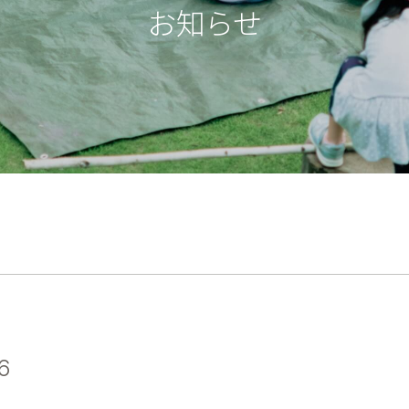
お知らせ
6