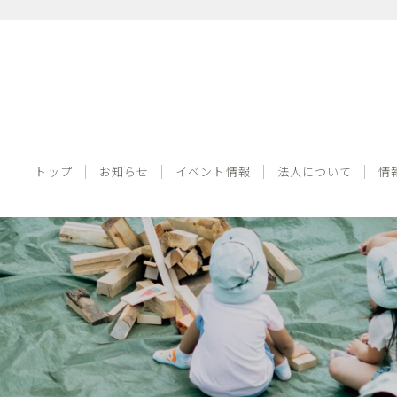
トップ
お知らせ
イベント情報
法人について
トップ
お知らせ
イベント情報
法人について
情