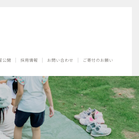
情報公開
採用情報
お問い合わせ
ご寄付のお願い
報公開
採用情報
お問い合わせ
ご寄付のお願い