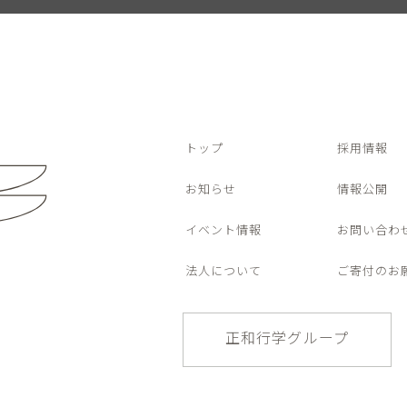
トップ
採用情報
お知らせ
情報公開
イベント情報
お問い合わ
法人について
ご寄付のお
正和行学グループ